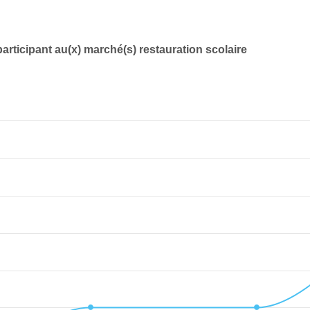
articipant au(x) marché(s) restauration scolaire