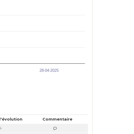
28-04-2025
'évolution
Commentaire
%