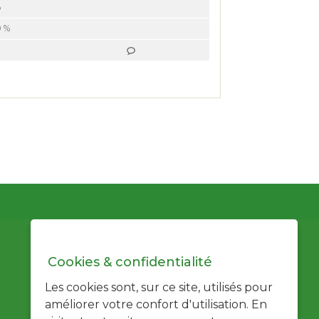
%
0 %
Cookies & confidentialité
Les cookies sont, sur ce site, utilisés pour
améliorer votre confort d'utilisation. En