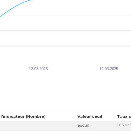
12-03-2025
12-03-2025
 l'indicateur (Nombre)
Valeur seuil
Taux d
+66,67 
aucun