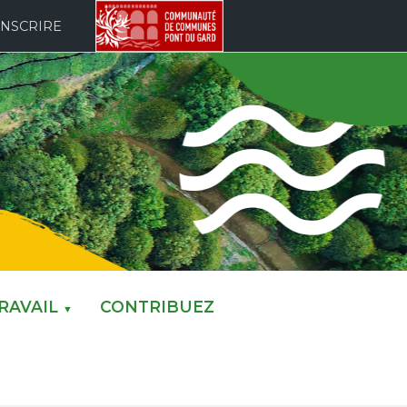
INSCRIRE
RAVAIL
CONTRIBUEZ
▼