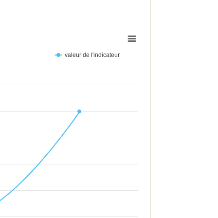
valeur de l'indicateur