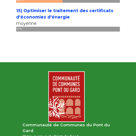
15) Optimiser le traitement des certificats
d'économies d'énergie
moyenne
0 %
Communauté de Communes du Pont du
Gard