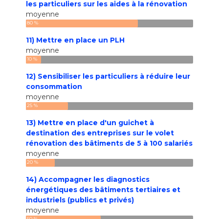
les particuliers sur les aides à la rénovation
moyenne
80 %
11) Mettre en place un PLH
moyenne
10 %
12) Sensibiliser les particuliers à réduire leur
consommation
moyenne
25 %
13) Mettre en place d'un guichet à
destination des entreprises sur le volet
rénovation des bâtiments de 5 à 100 salariés
moyenne
20 %
14) Accompagner les diagnostics
énergétiques des bâtiments tertiaires et
industriels (publics et privés)
moyenne
50 %