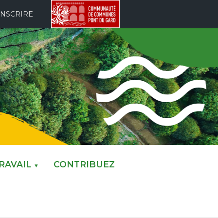
INSCRIRE
RAVAIL
CONTRIBUEZ
▼