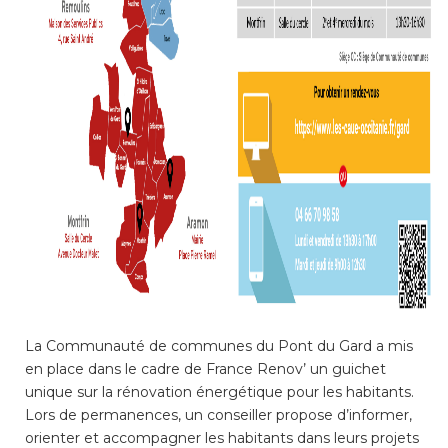
La Communauté de communes du Pont du Gard a mis
en place dans le cadre de France Renov’ un guichet
unique sur la rénovation énergétique pour les habitants.
Lors de permanences, un conseiller propose d’informer,
orienter et accompagner les habitants dans leurs projets