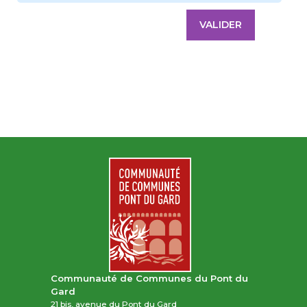
Communauté de Communes du Pont du
Gard
21 bis, avenue du Pont du Gard