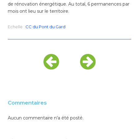
de rénovation énergétique. Au total, 6 permanences par
mois ont lieu sur le territoire.
Echelle :
CC du Pont du Gard
Commentaires
Aucun commentaire n'a été posté.