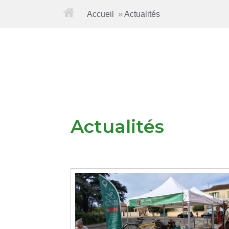
Accueil
»
Actualités
Actualités