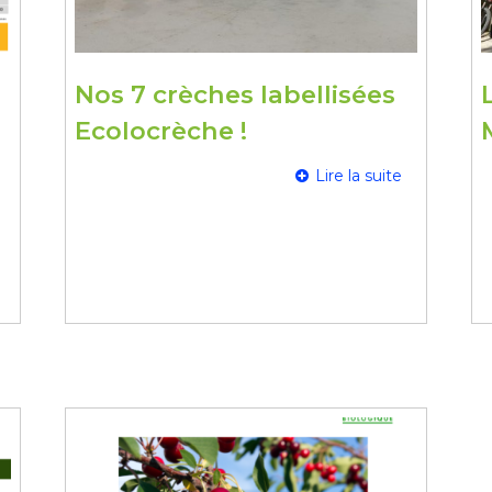
Nos 7 crèches labellisées
Ecolocrèche !
Lire la suite