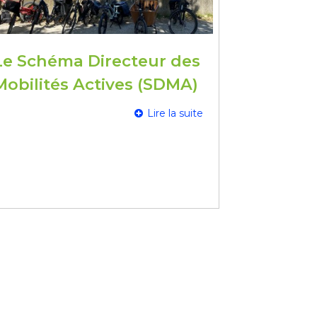
Le Schéma Directeur des
Mobilités Actives (SDMA)
Lire la suite