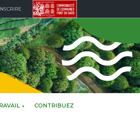
INSCRIRE
RAVAIL
CONTRIBUEZ
▼