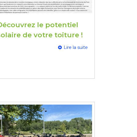
Découvrez le potentiel
solaire de votre toiture !
Lire la suite