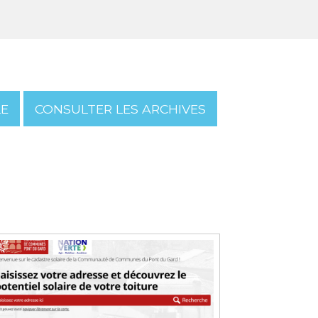
LE
CONSULTER LES ARCHIVES