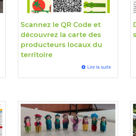
Scannez le QR Code et
découvrez la carte des
producteurs locaux du
territoire
Lire la suite