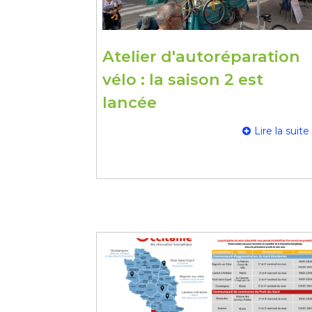
Atelier d'autoréparation
vélo : la saison 2 est
lancée
Lire la suite