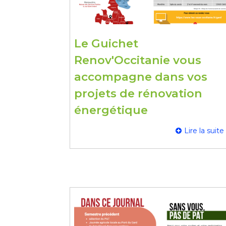
Le Guichet
Renov'Occitanie vous
accompagne dans vos
projets de rénovation
énergétique
Lire la suite