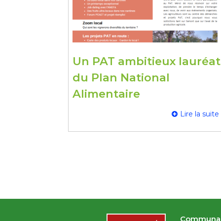
Un PAT ambitieux lauréat
du Plan National
Alimentaire
Lire la suite
Communau